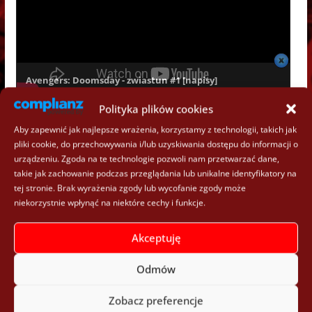
Avengers: Doomsday - zwiastun #1 [napisy]
Polityka plików cookies
Aby zapewnić jak najlepsze wrażenia, korzystamy z technologii, takich jak
pliki cookie, do przechowywania i/lub uzyskiwania dostępu do informacji o
urządzeniu. Zgoda na te technologie pozwoli nam przetwarzać dane,
takie jak zachowanie podczas przeglądania lub unikalne identyfikatory na
Facebook:
tej stronie. Brak wyrażenia zgody lub wycofanie zgody może
niekorzystnie wpłynąć na niektóre cechy i funkcje.
Akceptuję
Odmów
Zobacz preferencje