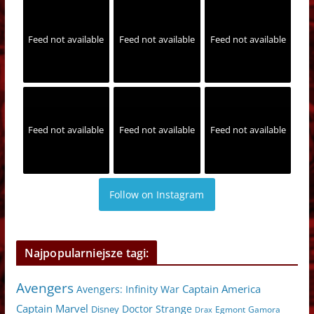
Feed not available
Feed not available
Feed not available
Feed not available
Feed not available
Feed not available
Follow on Instagram
Najpopularniejsze tagi:
Avengers
Captain America
Avengers: Infinity War
Captain Marvel
Doctor Strange
Disney
Egmont
Gamora
Drax