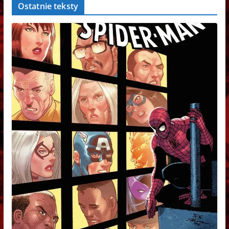
Ostatnie teksty