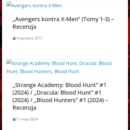
„Avengers kontra X-Men” (Tomy 1-3) –
Recenzja
14 grudnia 2017
„Strange Academy: Blood Hunt” #1
(2024) / „Dracula: Blood Hunt” #1
(2024) / „Blood Hunters” #1 (2024) –
Recenzja
11 maja 2024