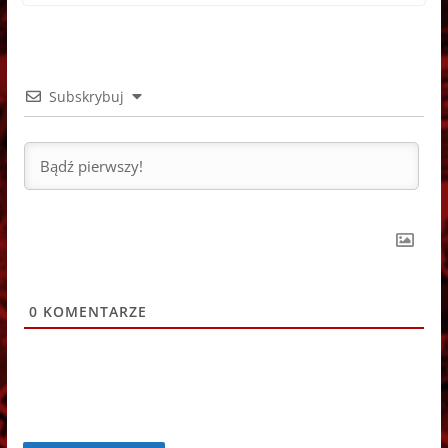
Subskrybuj
0
KOMENTARZE