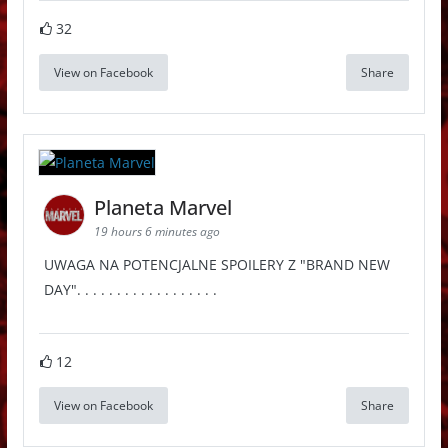
32
View on Facebook
Share
Planeta Marvel
19 hours 6 minutes ago
UWAGA NA POTENCJALNE SPOILERY Z "BRAND NEW
DAY". . . . . . . . . . . . . . . . . .
12
View on Facebook
Share