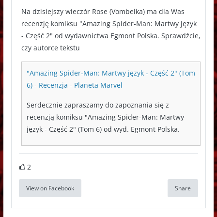
Na dzisiejszy wieczór Rose (Vombelka) ma dla Was
recenzję komiksu "Amazing Spider-Man: Martwy język
- Część 2" od wydawnictwa Egmont Polska. Sprawdźcie,
czy autorce tekstu
"Amazing Spider-Man: Martwy język - Część 2" (Tom
6) - Recenzja - Planeta Marvel
Serdecznie zapraszamy do zapoznania się z
recenzją komiksu "Amazing Spider-Man: Martwy
język - Część 2" (Tom 6) od wyd. Egmont Polska.
2
View on Facebook
Share