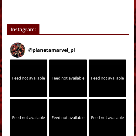
Instagram:
@
planetamarvel_pl
Feed not available
Feed not available
Feed not available
Feed not available
Feed not available
Feed not available