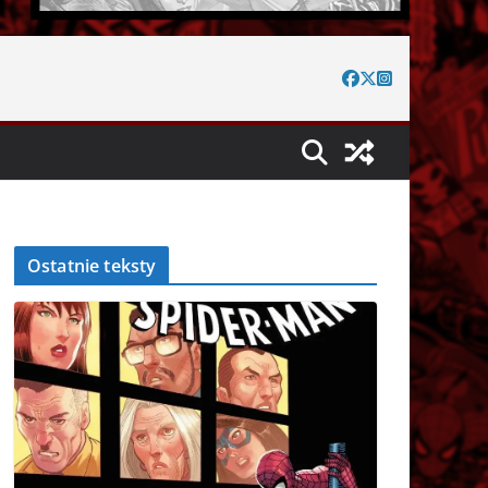
Ostatnie teksty