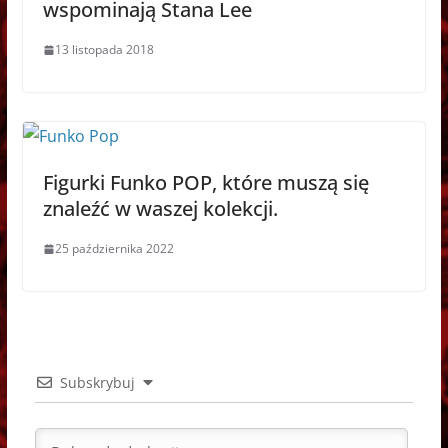
wspominają Stana Lee
13 listopada 2018
Figurki Funko POP, które muszą się
znaleźć w waszej kolekcji.
25 października 2022
Subskrybuj