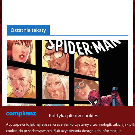
Ostatnie teksty
Polityka plików cookies
Aby zapewnić jak najlepsze wrażenia, korzystamy z technologii, takich jak plik
cookie, do przechowywania i/lub uzyskiwania dostępu do informacji o