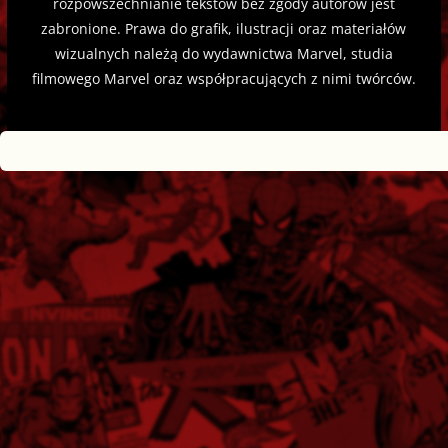
rozpowszechnianie tekstów bez zgody autorów jest
zabronione. Prawa do grafik, ilustracji oraz materiałów
wizualnych należą do wydawnictwa Marvel, studia
filmowego Marvel oraz współpracujących z nimi twórców.