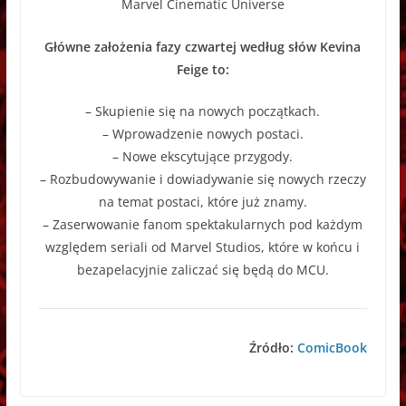
Główne założenia fazy czwartej według słów Kevina
Feige to:
– Skupienie się na nowych początkach.
– Wprowadzenie nowych postaci.
– Nowe ekscytujące przygody.
– Rozbudowywanie i dowiadywanie się nowych rzeczy
na temat postaci, które już znamy.
– Zaserwowanie fanom spektakularnych pod każdym
względem seriali od Marvel Studios, które w końcu i
bezapelacyjnie zaliczać się będą do MCU.
Źródło:
ComicBook