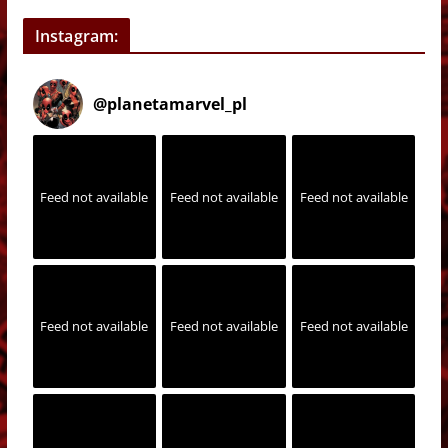
Instagram:
@
planetamarvel_pl
Feed not available
Feed not available
Feed not available
Feed not available
Feed not available
Feed not available