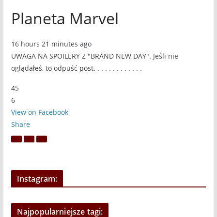
Planeta Marvel
16 hours 21 minutes ago
UWAGA NA SPOILERY Z "BRAND NEW DAY". Jeśli nie
oglądałeś, to odpuść post. . . . . . . . . . . . .
45
6
View on Facebook
Share
Instagram:
Najpopularniejsze tagi: