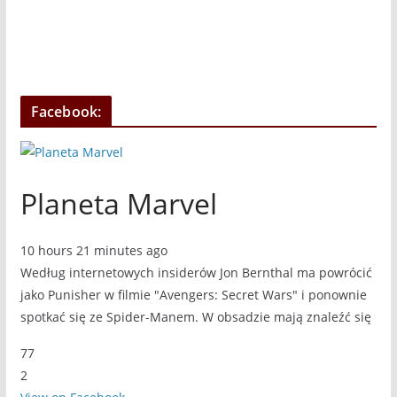
Facebook:
Planeta Marvel
10 hours 21 minutes ago
Według internetowych insiderów Jon Bernthal ma powrócić
jako Punisher w filmie "Avengers: Secret Wars" i ponownie
spotkać się ze Spider-Manem. W obsadzie mają znaleźć się
77
2