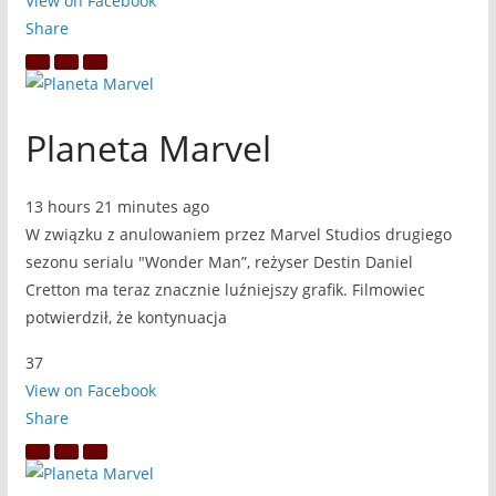
View on Facebook
Share
Planeta Marvel
13 hours 21 minutes ago
W związku z anulowaniem przez Marvel Studios drugiego
sezonu serialu "Wonder Man”, reżyser Destin Daniel
Cretton ma teraz znacznie luźniejszy grafik. Filmowiec
potwierdził, że kontynuacja
37
View on Facebook
Share