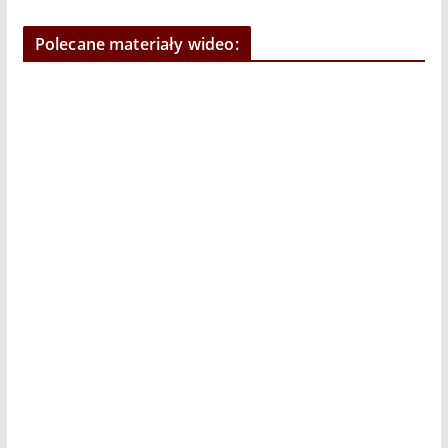
Polecane materiały wideo: