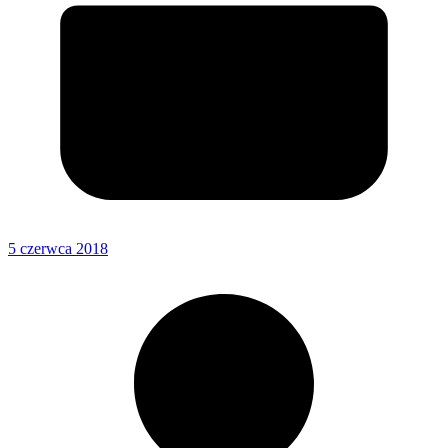
5 czerwca 2018