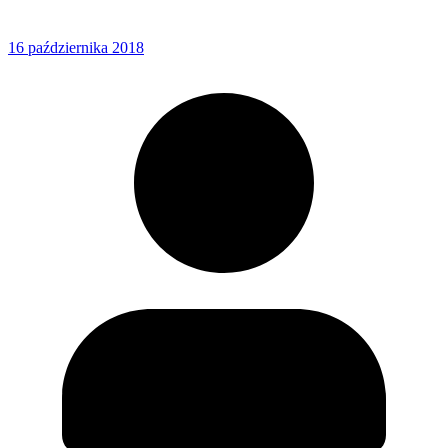
16 października 2018