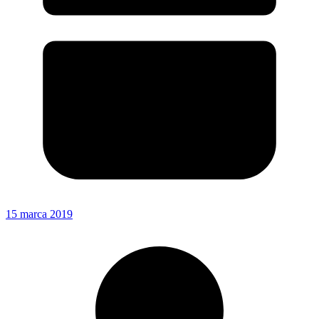
15 marca 2019