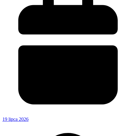
19 lipca 2026