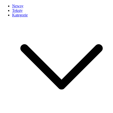
Newsy
Teksty
Kategorie