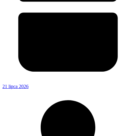
21 lipca 2026