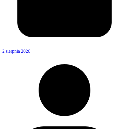
2 sierpnia 2026