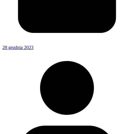
28 grudnia 2023