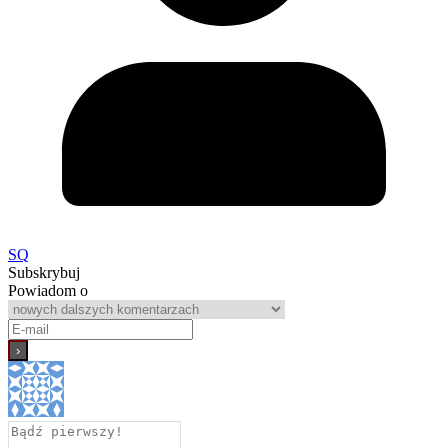
SQ
Subskrybuj
Powiadom o