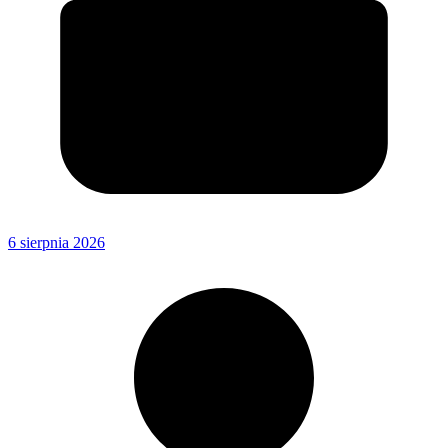
6 sierpnia 2026