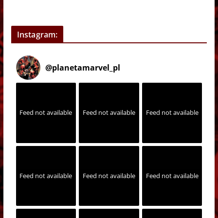
Instagram:
@
planetamarvel_pl
Feed not available
Feed not available
Feed not available
Feed not available
Feed not available
Feed not available