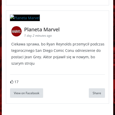
Planeta Marvel
1 day 2 minutes ago
Ciekawa sprawa, bo Ryan Reynolds przemycił podczas
tegorocznego San Diego Comic Conu odniesienie do
postaci Jean Grey. Aktor pojawił się w nowym, bo
szarym stroju
17
View on Facebook
Share