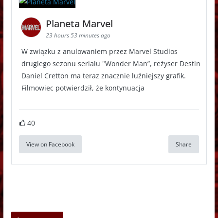
Planeta Marvel
23 hours 53 minutes ago
W związku z anulowaniem przez Marvel Studios
drugiego sezonu serialu "Wonder Man”, reżyser Destin
Daniel Cretton ma teraz znacznie luźniejszy grafik.
Filmowiec potwierdził, że kontynuacja
40
View on Facebook
Share