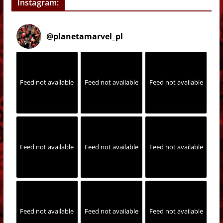
Instagram:
@
planetamarvel_pl
Feed not available
Feed not available
Feed not available
Feed not available
Feed not available
Feed not available
Feed not available
Feed not available
Feed not available