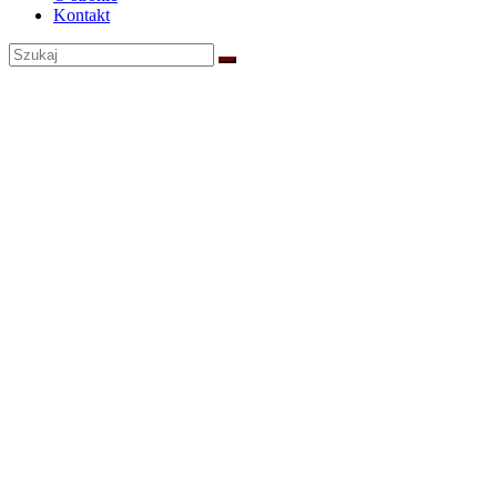
Kontakt