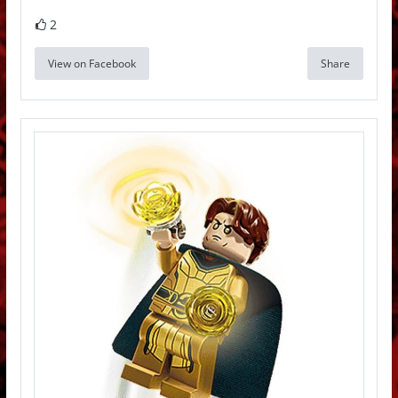
2
View on Facebook
Share