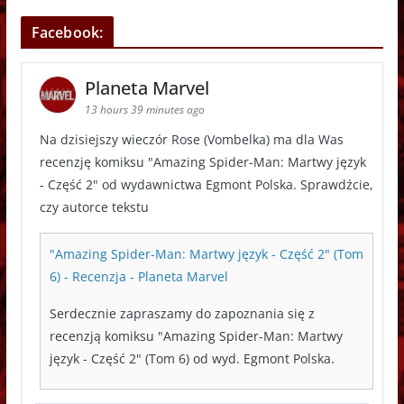
Facebook:
Planeta Marvel
13 hours 39 minutes ago
Na dzisiejszy wieczór Rose (Vombelka) ma dla Was
recenzję komiksu "Amazing Spider-Man: Martwy język
- Część 2" od wydawnictwa Egmont Polska. Sprawdźcie,
czy autorce tekstu
"Amazing Spider-Man: Martwy język - Część 2" (Tom
6) - Recenzja - Planeta Marvel
Serdecznie zapraszamy do zapoznania się z
recenzją komiksu "Amazing Spider-Man: Martwy
język - Część 2" (Tom 6) od wyd. Egmont Polska.