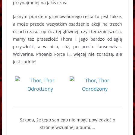
przynajmniej na jakiś czas.
Jasnym punktem gromowładnego restartu jest także,
a może przede wszystkim osadzenie akcji na trzech
osiach czasu: oprócz tej głównej, czyli teraźniejszości,
mamy też przeszłość Thora i jego bardzo odległą
przyszłość, a w nich, cóż, po prostu fanserwis –
Wolverine, Phoenix Force i… więcej nie zdradzę, ale
jest cudnie!
Szkoda, że tego samego nie mogę powiedzieć o
stronie wizualnej albumu…