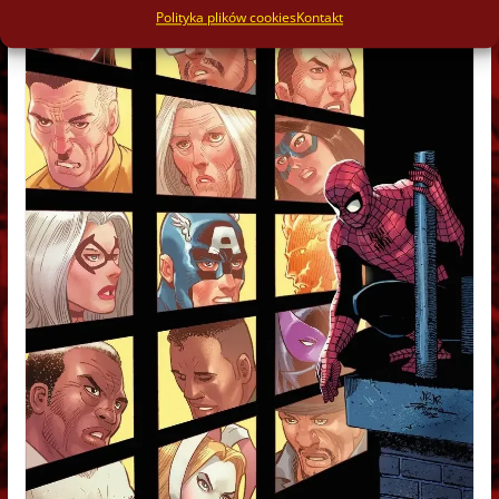
Polityka plików cookies
Kontakt