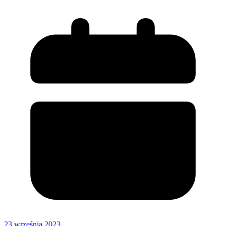
23 września 2023