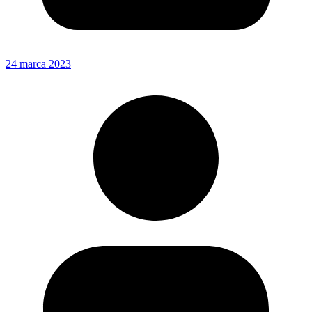
24 marca 2023