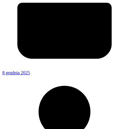
8 grudnia 2025