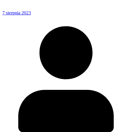
7 sierpnia 2023