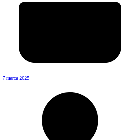
7 marca 2025