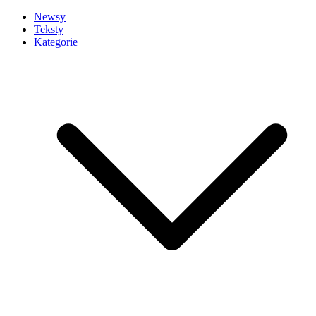
Newsy
Teksty
Kategorie