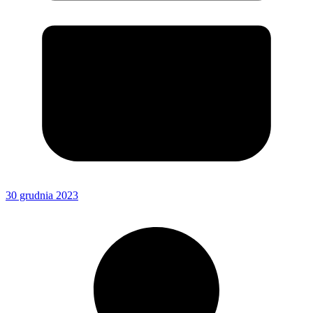
30 grudnia 2023