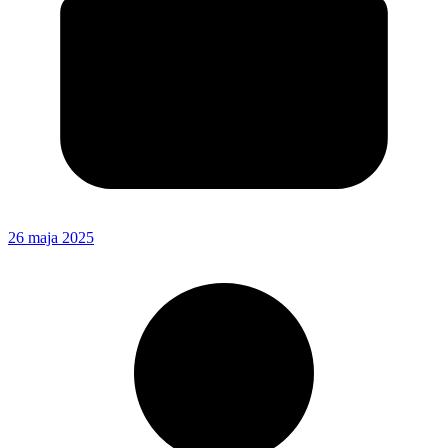
26 maja 2025