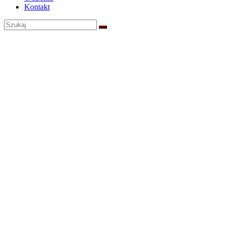
Kontakt